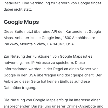
installiert. Eine Verbindung zu Servern von Google findet
dabei nicht statt.
Google Maps
Diese Seite nutzt über eine API den Kartendienst Google
Maps. Anbieter ist die Google Inc., 1600 Amphitheatre
Parkway, Mountain View, CA 94043, USA.
Zur Nutzung der Funktionen von Google Maps ist es
notwendig, Ihre IP Adresse zu speichern. Diese
Informationen werden in der Regel an einen Server von
Google in den USA übertragen und dort gespeichert. Der
Anbieter dieser Seite hat keinen Einfluss auf diese
Datenübertragung.
Die Nutzung von Google Maps erfolgt im Interesse einer
ansprechenden Darstellung unserer Online-Angebote und