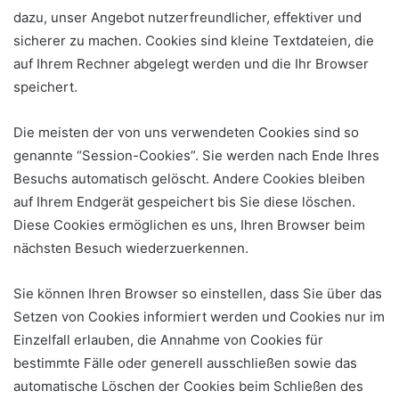
dazu, unser Angebot nutzerfreundlicher, effektiver und
sicherer zu machen. Cookies sind kleine Textdateien, die
auf Ihrem Rechner abgelegt werden und die Ihr Browser
speichert.
Die meisten der von uns verwendeten Cookies sind so
genannte “Session-Cookies”. Sie werden nach Ende Ihres
Besuchs automatisch gelöscht. Andere Cookies bleiben
auf Ihrem Endgerät gespeichert bis Sie diese löschen.
Diese Cookies ermöglichen es uns, Ihren Browser beim
nächsten Besuch wiederzuerkennen.
Sie können Ihren Browser so einstellen, dass Sie über das
Setzen von Cookies informiert werden und Cookies nur im
Einzelfall erlauben, die Annahme von Cookies für
bestimmte Fälle oder generell ausschließen sowie das
automatische Löschen der Cookies beim Schließen des