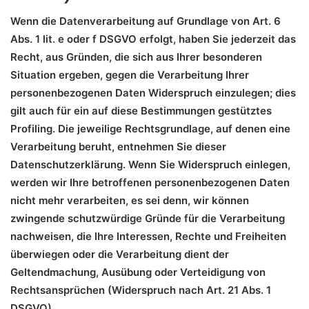
Wenn die Datenverarbeitung auf Grundlage von Art. 6
Abs. 1 lit. e oder f DSGVO erfolgt, haben Sie jederzeit das
Recht, aus Gründen, die sich aus Ihrer besonderen
Situation ergeben, gegen die Verarbeitung Ihrer
personenbezogenen Daten Widerspruch einzulegen; dies
gilt auch für ein auf diese Bestimmungen gestütztes
Profiling. Die jeweilige Rechtsgrundlage, auf denen eine
Verarbeitung beruht, entnehmen Sie dieser
Datenschutzerklärung. Wenn Sie Widerspruch einlegen,
werden wir Ihre betroffenen personenbezogenen Daten
nicht mehr verarbeiten, es sei denn, wir können
zwingende schutzwürdige Gründe für die Verarbeitung
nachweisen, die Ihre Interessen, Rechte und Freiheiten
überwiegen oder die Verarbeitung dient der
Geltendmachung, Ausübung oder Verteidigung von
Rechtsansprüchen (Widerspruch nach Art. 21 Abs. 1
DSGVO).