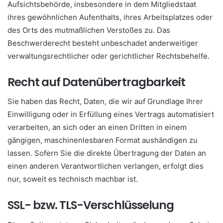
Aufsichtsbehörde, insbesondere in dem Mitgliedstaat
ihres gewöhnlichen Aufenthalts, ihres Arbeitsplatzes oder
des Orts des mutmaßlichen Verstoßes zu. Das
Beschwerderecht besteht unbeschadet anderweitiger
verwaltungsrechtlicher oder gerichtlicher Rechtsbehelfe.
Recht auf Datenübertragbarkeit
Sie haben das Recht, Daten, die wir auf Grundlage Ihrer
Einwilligung oder in Erfüllung eines Vertrags automatisiert
verarbeiten, an sich oder an einen Dritten in einem
gängigen, maschinenlesbaren Format aushändigen zu
lassen. Sofern Sie die direkte Übertragung der Daten an
einen anderen Verantwortlichen verlangen, erfolgt dies
nur, soweit es technisch machbar ist.
SSL- bzw. TLS-Verschlüsselung