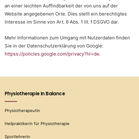
an einer leichten Auffindbarkeit der von uns auf der
Website angegebenen Orte. Dies stellt ein berechtigtes
Interesse im Sinne von Art. 6 Abs. 1 lit. f DSGVO dar.
Mehr Informationen zum Umgang mit Nutzerdaten finden
Sie in der Datenschutzerklärung von Google:
httpss://policies.google.com/privacy?hl=de
.
Physiotherapie In Balance
Physiotherapeutin
Heilpraktikerin für Physiotherapie
Sportlehrerin