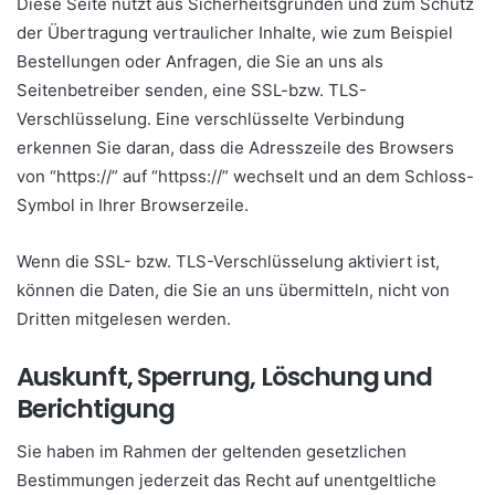
Diese Seite nutzt aus Sicherheitsgründen und zum Schutz
der Übertragung vertraulicher Inhalte, wie zum Beispiel
Bestellungen oder Anfragen, die Sie an uns als
Seitenbetreiber senden, eine SSL-bzw. TLS-
Verschlüsselung. Eine verschlüsselte Verbindung
erkennen Sie daran, dass die Adresszeile des Browsers
von “https://” auf “httpss://” wechselt und an dem Schloss-
Symbol in Ihrer Browserzeile.
Wenn die SSL- bzw. TLS-Verschlüsselung aktiviert ist,
können die Daten, die Sie an uns übermitteln, nicht von
Dritten mitgelesen werden.
Auskunft, Sperrung, Löschung und
Berichtigung
Sie haben im Rahmen der geltenden gesetzlichen
Bestimmungen jederzeit das Recht auf unentgeltliche