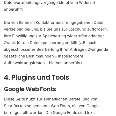
Datenverarbeitungsvorgänge bleibt vom Widerruf
unberührt.
Die von Ihnen im Kontaktformular eingegebenen Daten
verbleiben bei uns, bis Sie uns zur Löschung auffordern,
Ihre Einwilligung zur Speicherung widerrufen oder der
Zweck für die Datenspeicherung entfällt (z.B. nach
abgeschlossener Bearbeitung Ihrer Anfrage). Zwingende
gesetzliche Bestimmungen – insbesondere
Aufbewahrungsfristen – bleiben unberührt.
4. Plugins und Tools
Google Web Fonts
Diese Seite nutzt zur einheitlichen Darstellung von
Schriftarten so genannte Web Fonts, die von Google
bereitgestellt werden. Die Google Fonts sind lokal