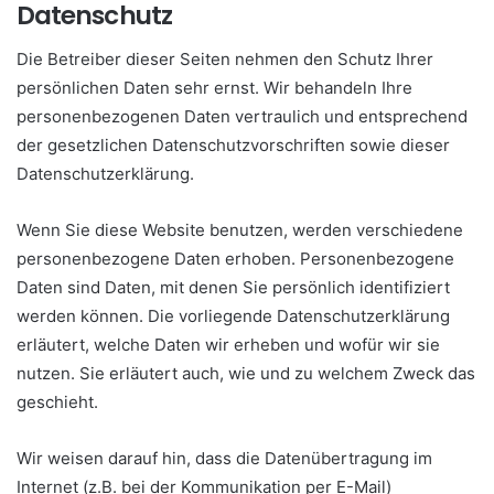
Datenschutz
Die Betreiber dieser Seiten nehmen den Schutz Ihrer
persönlichen Daten sehr ernst. Wir behandeln Ihre
personenbezogenen Daten vertraulich und entsprechend
der gesetzlichen Datenschutzvorschriften sowie dieser
Datenschutzerklärung.
Wenn Sie diese Website benutzen, werden verschiedene
personenbezogene Daten erhoben. Personenbezogene
Daten sind Daten, mit denen Sie persönlich identifiziert
werden können. Die vorliegende Datenschutzerklärung
erläutert, welche Daten wir erheben und wofür wir sie
nutzen. Sie erläutert auch, wie und zu welchem Zweck das
geschieht.
Wir weisen darauf hin, dass die Datenübertragung im
Internet (z.B. bei der Kommunikation per E-Mail)