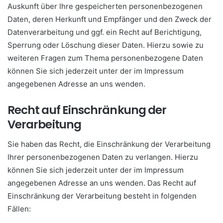
Auskunft über Ihre gespeicherten personenbezogenen
Daten, deren Herkunft und Empfänger und den Zweck der
Datenverarbeitung und ggf. ein Recht auf Berichtigung,
Sperrung oder Löschung dieser Daten. Hierzu sowie zu
weiteren Fragen zum Thema personenbezogene Daten
können Sie sich jederzeit unter der im Impressum
angegebenen Adresse an uns wenden.
Recht auf Einschränkung der
Verarbeitung
Sie haben das Recht, die Einschränkung der Verarbeitung
Ihrer personenbezogenen Daten zu verlangen. Hierzu
können Sie sich jederzeit unter der im Impressum
angegebenen Adresse an uns wenden. Das Recht auf
Einschränkung der Verarbeitung besteht in folgenden
Fällen: