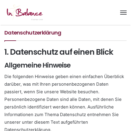
Datenschutzerklärung
1. Datenschutz auf einen Blick
Allgemeine Hinweise
Die folgenden Hinweise geben einen einfachen Überblick
darüber, was mit Ihren personenbezogenen Daten
passiert, wenn Sie unsere Website besuchen.
Personenbezogene Daten sind alle Daten, mit denen Sie
persönlich identifiziert werden können. Ausführliche
Informationen zum Thema Datenschutz entnehmen Sie
unserer unter diesem Text aufgeführten
Datenschutzerklärung.