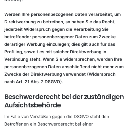
Werden Ihre personenbezogenen Daten verarbeitet, um
Direktwerbung zu betreiben, so haben Sie das Recht,
jederzeit Widerspruch gegen die Verarbeitung Sie
betreffender personenbezogener Daten zum Zwecke
derartiger Werbung einzulegen; dies gilt auch für das
Profiling, soweit es mit solcher Direktwerbung in
Verbindung steht. Wenn Sie widersprechen, werden Ihre
personenbezogenen Daten anschließend nicht mehr zum
Zwecke der Direktwerbung verwendet (Widerspruch
nach Art. 21 Abs. 2 DSGVO).
Beschwerderecht bei der zuständigen
Aufsichtsbehörde
Im Falle von Verstößen gegen die DSGVO steht den
Betroffenen ein Beschwerderecht bei einer