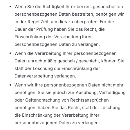
Wenn Sie die Richtigkeit Ihrer bei uns gespeicherten
personenbezogenen Daten bestreiten, benötigen wir
in der Regel Zeit, um dies zu überprüfen. Für die
Dauer der Prüfung haben Sie das Recht, die
Einschränkung der Verarbeitung Ihrer
personenbezogenen Daten zu verlangen.
Wenn die Verarbeitung Ihrer personenbezogenen
Daten unrechtmäßig geschah / geschieht, können Sie
statt der Löschung die Einschränkung der
Datenverarbeitung verlangen.
Wenn wir Ihre personenbezogenen Daten nicht mehr
benötigen, Sie sie jedoch zur Ausübung, Verteidigung
oder Geltendmachung von Rechtsansprüchen
benötigen, haben Sie das Recht, statt der Löschung
die Einschränkung der Verarbeitung Ihrer
personenbezogenen Daten zu verlangen.