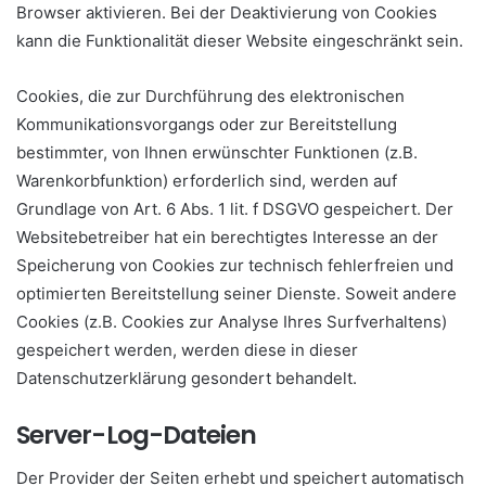
Browser aktivieren. Bei der Deaktivierung von Cookies
kann die Funktionalität dieser Website eingeschränkt sein.
Cookies, die zur Durchführung des elektronischen
Kommunikationsvorgangs oder zur Bereitstellung
bestimmter, von Ihnen erwünschter Funktionen (z.B.
Warenkorbfunktion) erforderlich sind, werden auf
Grundlage von Art. 6 Abs. 1 lit. f DSGVO gespeichert. Der
Websitebetreiber hat ein berechtigtes Interesse an der
Speicherung von Cookies zur technisch fehlerfreien und
optimierten Bereitstellung seiner Dienste. Soweit andere
Cookies (z.B. Cookies zur Analyse Ihres Surfverhaltens)
gespeichert werden, werden diese in dieser
Datenschutzerklärung gesondert behandelt.
Server-Log-Dateien
Der Provider der Seiten erhebt und speichert automatisch