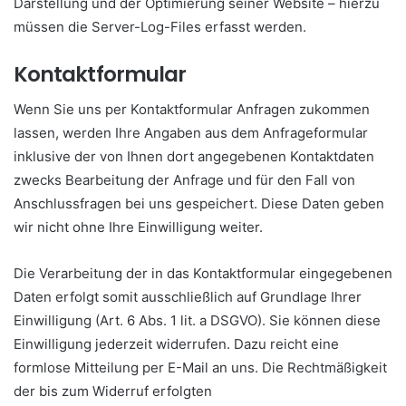
Darstellung und der Optimierung seiner Website – hierzu
müssen die Server-Log-Files erfasst werden.
Kontaktformular
Wenn Sie uns per Kontaktformular Anfragen zukommen
lassen, werden Ihre Angaben aus dem Anfrageformular
inklusive der von Ihnen dort angegebenen Kontaktdaten
zwecks Bearbeitung der Anfrage und für den Fall von
Anschlussfragen bei uns gespeichert. Diese Daten geben
wir nicht ohne Ihre Einwilligung weiter.
Die Verarbeitung der in das Kontaktformular eingegebenen
Daten erfolgt somit ausschließlich auf Grundlage Ihrer
Einwilligung (Art. 6 Abs. 1 lit. a DSGVO). Sie können diese
Einwilligung jederzeit widerrufen. Dazu reicht eine
formlose Mitteilung per E-Mail an uns. Die Rechtmäßigkeit
der bis zum Widerruf erfolgten