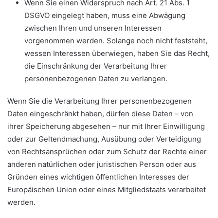
Wenn Sie einen Widerspruch nach Art. 21 Abs. 1
DSGVO eingelegt haben, muss eine Abwägung
zwischen Ihren und unseren Interessen
vorgenommen werden. Solange noch nicht feststeht,
wessen Interessen überwiegen, haben Sie das Recht,
die Einschränkung der Verarbeitung Ihrer
personenbezogenen Daten zu verlangen.
Wenn Sie die Verarbeitung Ihrer personenbezogenen
Daten eingeschränkt haben, dürfen diese Daten – von
ihrer Speicherung abgesehen – nur mit Ihrer Einwilligung
oder zur Geltendmachung, Ausübung oder Verteidigung
von Rechtsansprüchen oder zum Schutz der Rechte einer
anderen natürlichen oder juristischen Person oder aus
Gründen eines wichtigen öffentlichen Interesses der
Europäischen Union oder eines Mitgliedstaats verarbeitet
werden.