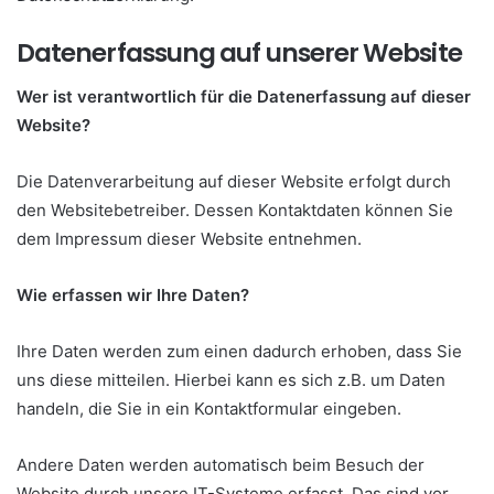
Datenerfassung auf unserer Website
Wer ist verantwortlich für die Datenerfassung auf dieser
Website?
Die Datenverarbeitung auf dieser Website erfolgt durch
den Websitebetreiber. Dessen Kontaktdaten können Sie
dem Impressum dieser Website entnehmen.
Wie erfassen wir Ihre Daten?
Ihre Daten werden zum einen dadurch erhoben, dass Sie
uns diese mitteilen. Hierbei kann es sich z.B. um Daten
handeln, die Sie in ein Kontaktformular eingeben.
Andere Daten werden automatisch beim Besuch der
Website durch unsere IT-Systeme erfasst. Das sind vor