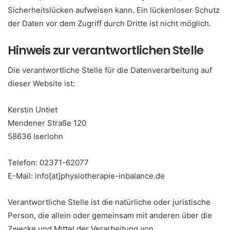
Sicherheitslücken aufweisen kann. Ein lückenloser Schutz
der Daten vor dem Zugriff durch Dritte ist nicht möglich.
Hinweis zur verantwortlichen Stelle
Die verantwortliche Stelle für die Datenverarbeitung auf
dieser Website ist:
Kerstin Untiet
Mendener Straße 120
58636 Iserlohn
Telefon: 02371-62077
E-Mail: info[at]physiotherapie-inbalance.de
Verantwortliche Stelle ist die natürliche oder juristische
Person, die allein oder gemeinsam mit anderen über die
Zwecke und Mittel der Verarbeitung von