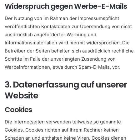
Widerspruch gegen Werbe-E-Mails
Der Nutzung von im Rahmen der Impressumspflicht
veröffentlichten Kontaktdaten zur Übersendung von nicht
ausdrücklich angeforderter Werbung und
Informationsmaterialien wird hiermit widersprochen. Die
Betreiber der Seiten behalten sich ausdrücklich rechtliche
Schritte im Falle der unverlangten Zusendung von
Werbeinformationen, etwa durch Spam-E-Mails, vor.
3. Datenerfassung auf unserer
Website
Cookies
Die Internetseiten verwenden teilweise so genannte
Cookies. Cookies richten auf Ihrem Rechner keinen
Schaden an und enthalten keine Viren. Cookies dienen