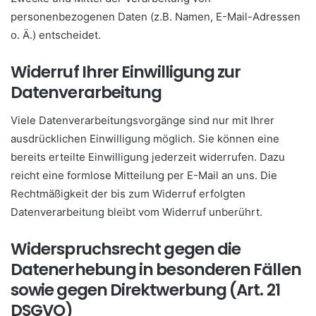
personenbezogenen Daten (z.B. Namen, E-Mail-Adressen
o. Ä.) entscheidet.
Widerruf Ihrer Einwilligung zur
Datenverarbeitung
Viele Datenverarbeitungsvorgänge sind nur mit Ihrer
ausdrücklichen Einwilligung möglich. Sie können eine
bereits erteilte Einwilligung jederzeit widerrufen. Dazu
reicht eine formlose Mitteilung per E-Mail an uns. Die
Rechtmäßigkeit der bis zum Widerruf erfolgten
Datenverarbeitung bleibt vom Widerruf unberührt.
Widerspruchsrecht gegen die
Datenerhebung in besonderen Fällen
sowie gegen Direktwerbung (Art. 21
DSGVO)