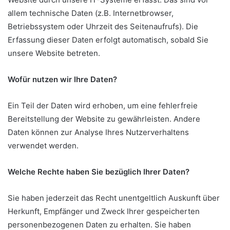
allem technische Daten (z.B. Internetbrowser,
Betriebssystem oder Uhrzeit des Seitenaufrufs). Die
Erfassung dieser Daten erfolgt automatisch, sobald Sie
unsere Website betreten.
Wofür nutzen wir Ihre Daten?
Ein Teil der Daten wird erhoben, um eine fehlerfreie
Bereitstellung der Website zu gewährleisten. Andere
Daten können zur Analyse Ihres Nutzerverhaltens
verwendet werden.
Welche Rechte haben Sie bezüglich Ihrer Daten?
Sie haben jederzeit das Recht unentgeltlich Auskunft über
Herkunft, Empfänger und Zweck Ihrer gespeicherten
personenbezogenen Daten zu erhalten. Sie haben