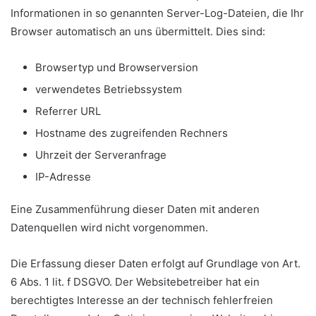
Informationen in so genannten Server-Log-Dateien, die Ihr
Browser automatisch an uns übermittelt. Dies sind:
Browsertyp und Browserversion
verwendetes Betriebssystem
Referrer URL
Hostname des zugreifenden Rechners
Uhrzeit der Serveranfrage
IP-Adresse
Eine Zusammenführung dieser Daten mit anderen
Datenquellen wird nicht vorgenommen.
Die Erfassung dieser Daten erfolgt auf Grundlage von Art.
6 Abs. 1 lit. f DSGVO. Der Websitebetreiber hat ein
berechtigtes Interesse an der technisch fehlerfreien