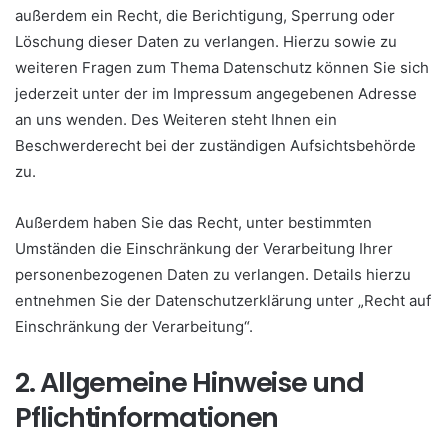
außerdem ein Recht, die Berichtigung, Sperrung oder
Löschung dieser Daten zu verlangen. Hierzu sowie zu
weiteren Fragen zum Thema Datenschutz können Sie sich
jederzeit unter der im Impressum angegebenen Adresse
an uns wenden. Des Weiteren steht Ihnen ein
Beschwerderecht bei der zuständigen Aufsichtsbehörde
zu.
Außerdem haben Sie das Recht, unter bestimmten
Umständen die Einschränkung der Verarbeitung Ihrer
personenbezogenen Daten zu verlangen. Details hierzu
entnehmen Sie der Datenschutzerklärung unter „Recht auf
Einschränkung der Verarbeitung“.
2. Allgemeine Hinweise und
Pflichtinformationen