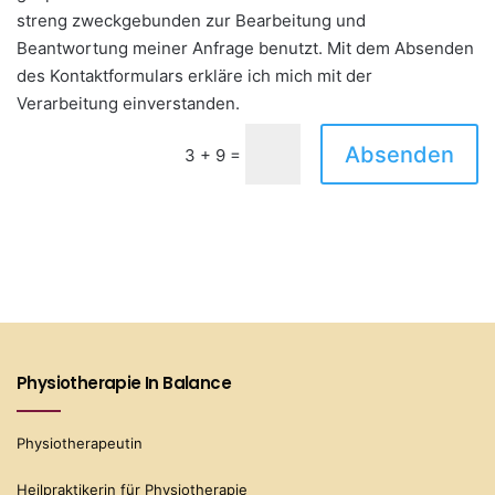
streng zweckgebunden zur Bearbeitung und
Beantwortung meiner Anfrage benutzt. Mit dem Absenden
des Kontaktformulars erkläre ich mich mit der
Verarbeitung einverstanden.
Absenden
=
3 + 9
Physiotherapie In Balance
Physiotherapeutin
Heilpraktikerin für Physiotherapie