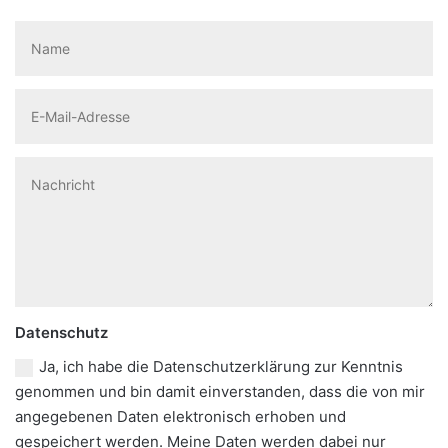
Datenschutz
Ja, ich habe die Datenschutzerklärung zur Kenntnis
genommen und bin damit einverstanden, dass die von mir
angegebenen Daten elektronisch erhoben und
gespeichert werden. Meine Daten werden dabei nur