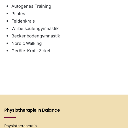
Autogenes Training
Pilates
Feldenkrais
Wirbelsäulengymnastik
Beckenbodengymnastik
Nordic Walking
Geräte-Kraft-Zirkel
Physiotherapie In Balance
Physiotherapeutin