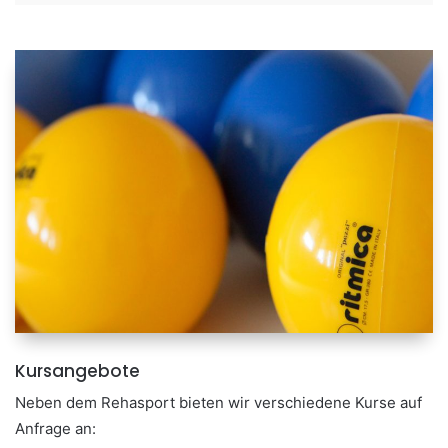
Kursangebote
Neben dem Rehasport bieten wir verschiedene Kurse auf
Anfrage an: