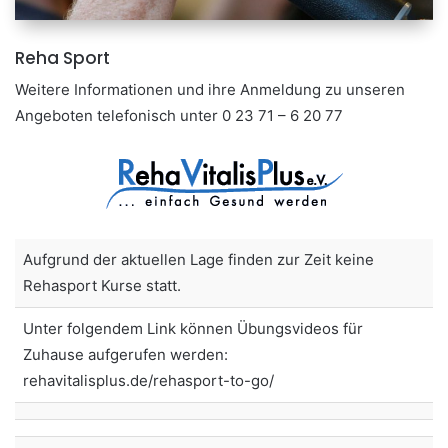
Reha Sport
Weitere Informationen und ihre Anmeldung zu unseren
Angeboten telefonisch unter 0 23 71 – 6 20 77
Aufgrund der aktuellen Lage finden zur Zeit keine
Rehasport Kurse statt.
Unter folgendem Link können Übungsvideos für
Zuhause aufgerufen werden:
rehavitalisplus.de/rehasport-to-go/